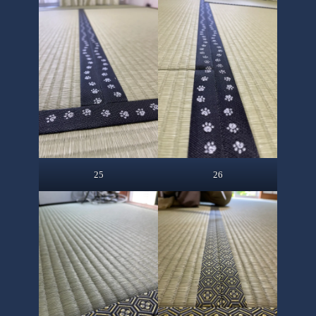
25
26