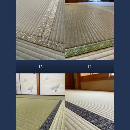
15
16